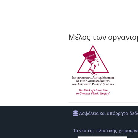
Μέλος των οργανι
Ασφάλεια και απόρρητο δε
Τα νέα της πλαστικής χειρουργ