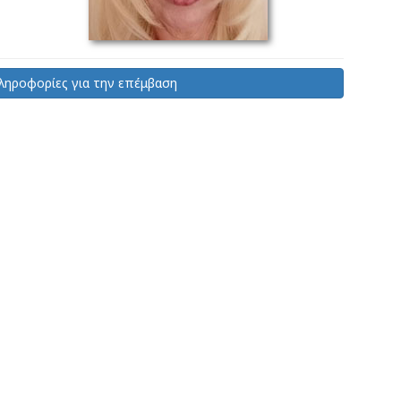
ηροφορίες για την επέμβαση