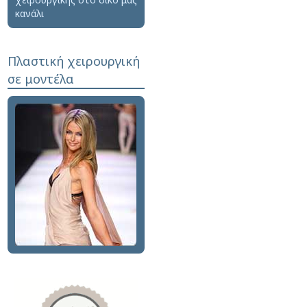
κανάλι
Πλαστική χειρουργική
σε μοντέλα