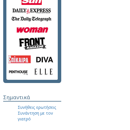
Σημαντικά
Συνήθεις ερωτήσεις
Συνάντηση με τον
γιατρό