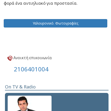
φορά ένα αντιηλιακό για προστασία.
Υαλουρονικό. Φωτογραφίες
Ανοικτή επικοινωνία
2106401004
On TV & Radio