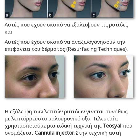
Αυτές που έχουν σκοπό να εξαλείψουν τις ρυτίδες
και
Αυτές που έχουν σκοπό να αναζωογονήσουν την
επιφάνεια του δέρματος (Resurfacing Techniques).
Η εξάλειψη των λεπτών ρυτίδων γίνεται συνήθως
με λεπτόρρευστο υαλουρονικό οξύ. Τελευταία
χρησιμοποιούμε μια ειδική τεχνική της
Teosyal
που
ονομάζεται
Cannula
i
njector
.Στην τεχνική αυτή