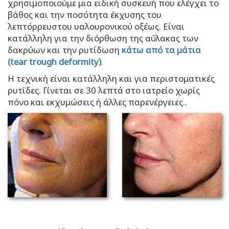
χρησιμοποιούμε μια ειδική συσκευή που ελέγχει το
βάθος και την ποσότητα έκχυσης του
λεπτόρρευστου υαλουρονικού οξέως. Είναι
κατάλληλη για την διόρθωση της αύλακας των
δακρύων και την ρυτίδωση
κάτω από τα μάτια
(tear trough deformity)
.
H τεχνική είναι κατάλληλη και για περιστοματικές
ρυτίδες. Γίνεται σε 30 λεπτά στο ιατρείο χωρίς
πόνο και εκχυμώσεις ή άλλες παρενέργειες..