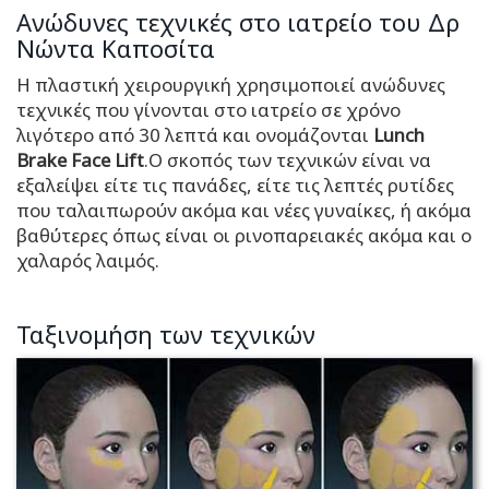
Ανώδυνες τεχνικές στο ιατρείο του Δρ
Νώντα Καποσίτα
Η πλαστική χειρουργική χρησιμοποιεί ανώδυνες
τεχνικές που γίνονται στο ιατρείο σε χρόνο
λιγότερο από 30 λεπτά και ονομάζονται
Lunch
Brake Face Lift
.Ο σκοπός των τεχνικών είναι να
εξαλείψει είτε τις πανάδες, είτε τις λεπτές ρυτίδες
που ταλαιπωρούν ακόμα και νέες γυναίκες, ή ακόμα
βαθύτερες όπως είναι οι ρινοπαρειακές ακόμα και ο
χαλαρός λαιμός.
Ταξινομήση των τεχνικών