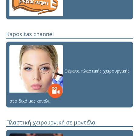
Kapositas channel
Θέματα πλαστικής χειρουργικής
στο δικό μας κανάλι
Πλαστική χειρουργική σε μοντέλα