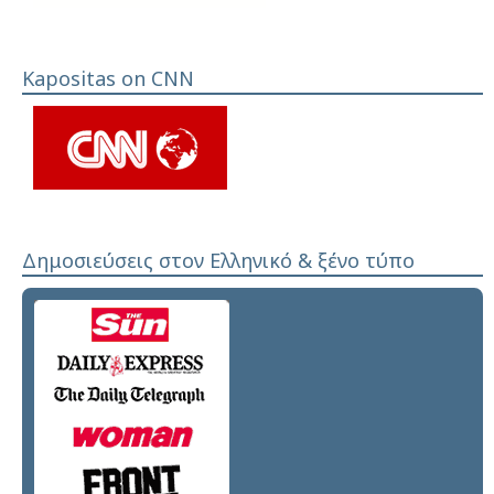
Kapositas on CNN
Δημοσιεύσεις στον Ελληνικό & ξένο τύπο