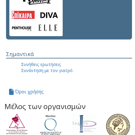
Σημαντικά
Συνήθεις ερωτήσεις
Συνάντηση με τον γιατρό
Όροι χρήσης
Μέλος των οργανισμών