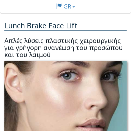
GR
Lunch Brake Face Lift
Απλές λύσεις πλαστικής χειρουργικής
για γρήγορη ανανέωση του προσώπου
και του λαιμού