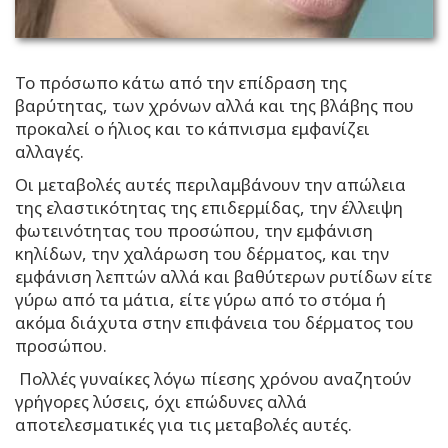
Το πρόσωπο κάτω από την επίδραση της
βαρύτητας, των χρόνων αλλά και της βλάβης που
προκαλεί ο ήλιος και το κάπνισμα εμφανίζει
αλλαγές.
Οι μεταβολές αυτές περιλαμβάνουν την απώλεια
της ελαστικότητας της επιδερμίδας, την έλλειψη
φωτεινότητας του προσώπου, την εμφάνιση
κηλίδων, την χαλάρωση του δέρματος, και την
εμφάνιση λεπτών αλλά και βαθύτερων ρυτίδων είτε
γύρω από τα μάτια, είτε γύρω από το στόμα ή
ακόμα διάχυτα στην επιφάνεια του δέρματος του
προσώπου.
Πολλές γυναίκες λόγω πίεσης χρόνου αναζητούν
γρήγορες λύσεις, όχι επώδυνες αλλά
αποτελεσματικές για τις μεταβολές αυτές.