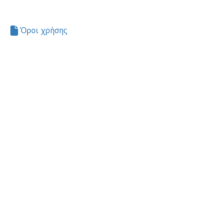
Όροι χρήσης