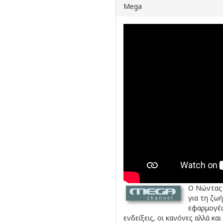
Mega
Ο Νώντας 
για τη ζω
εφαρμογές
ενδείξεις, οι κανόνες αλλά 