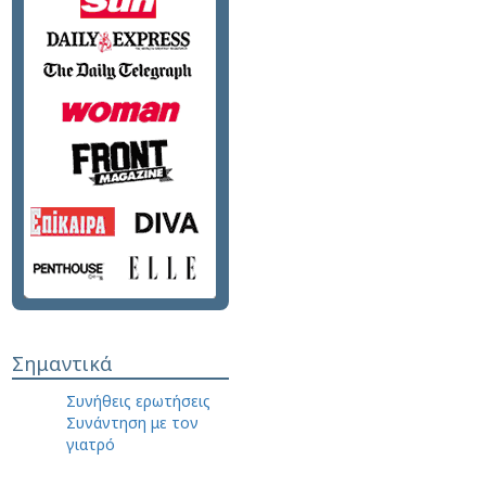
Σημαντικά
Συνήθεις ερωτήσεις
Συνάντηση με τον
γιατρό