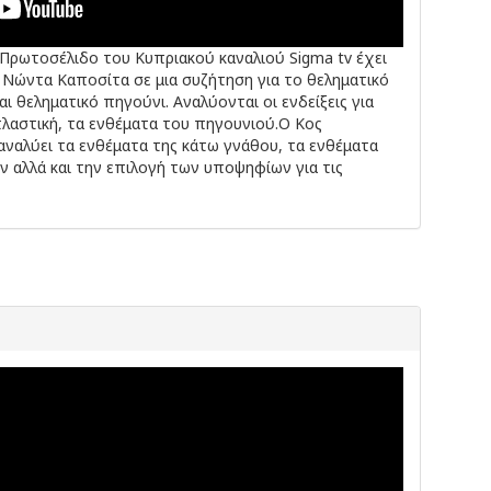
Πρωτοσέλιδο του Κυπριακού καναλιού Sigma tv έχει
 Νώντα Καποσίτα σε μια συζήτηση για το θεληματικό
 θεληματικό πηγούνι. Αναλύονται οι ενδείξεις για
πλαστική, τα ενθέματα του πηγουνιού.Ο Κος
αναλύει τα ενθέματα της κάτω γνάθου, τα ενθέματα
ν αλλά και την επιλογή των υποψηφίων για τις