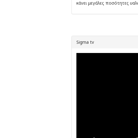
κάνει μεγάλες ποσότητες υαλ
Sigma tv