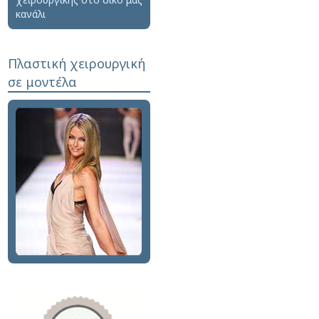
κανάλι
Πλαστική χειρουργική
σε μοντέλα