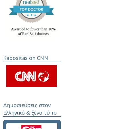
Kapositas on CNN
Δημοσιεύσεις στον
Ελληνικό & ξένο τύπο