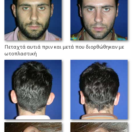
Πεταχτά αυτιά πριν και μετά που διορθώθηκαν με
ωτοπλαστική