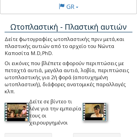
GR
Ωτοπλαστική - Πλαστική αυτιών
Δείτε φωτογραφίες ωτοπλαστικής πριν μετά,και
πλαστικής αυτιών από το αρχείο του Νώντα
Καποσίτα M.D,PhD.
Οι εικόνες που βλέπετε αφορούν περιπτώσεις με
πεταχτά αυτιά, μεγάλα αυτιά, λοβία, περιπτώσεις
ωτοπλαστικής για 2ή φορά (αποτυχημένη
ωτοπλαστική), διάφορες ανατομικές παραλλαγές
κλπ.
Δείτε σε βίντεο τι
λένε για την εμπειρία
τους οι
χειρουργημένοι