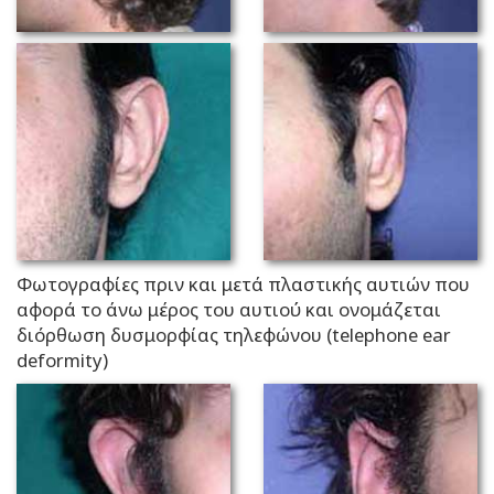
Φωτογραφίες πριν και μετά πλαστικής αυτιών που
αφορά το άνω μέρος του αυτιού και ονομάζεται
διόρθωση δυσμορφίας τηλεφώνου (telephone ear
deformity)