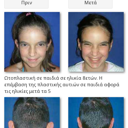
Πριν
Μετά
Ωτοπλαστική σε παιδιά σε ηλικία 8ετών. Η
επέμβαση της πλαστικής αυτιών σε παιδιά αφορά
τις ηλικίες μετά τα 5