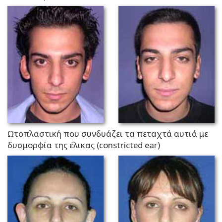
Ωτοπλαστική που συνδυάζει τα πεταχτά αυτιά με
δυσμορφία της έλικας (constricted ear)