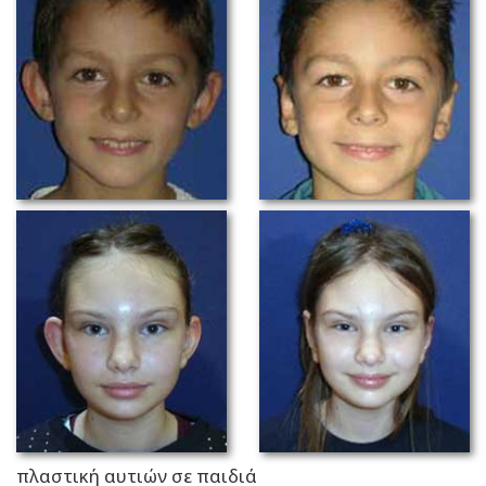
πλαστική αυτιών σε παιδιά