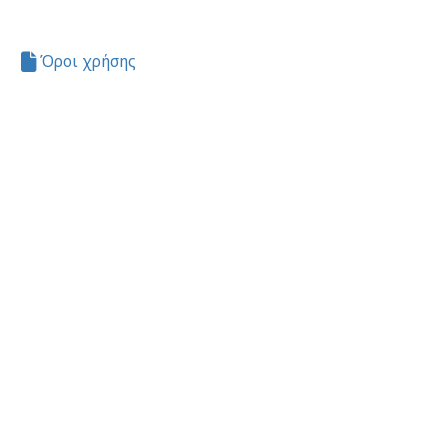
Όροι χρήσης