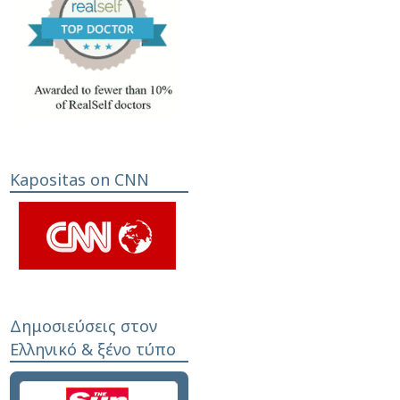
Kapositas on CNN
Δημοσιεύσεις στον
Ελληνικό & ξένο τύπο