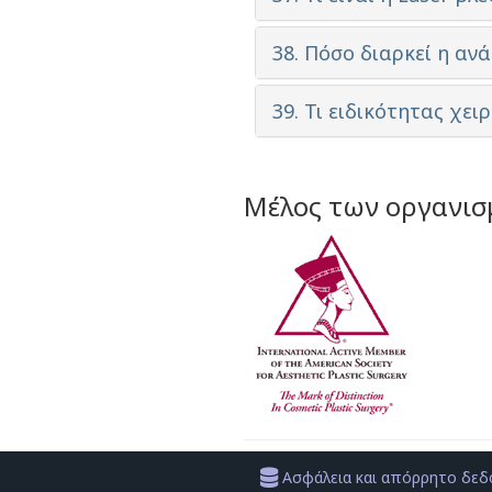
38. Πόσο διαρκεί η αν
39. Τι ειδικότητας χει
Μέλος των οργανι
Ασφάλεια και απόρρητο δε