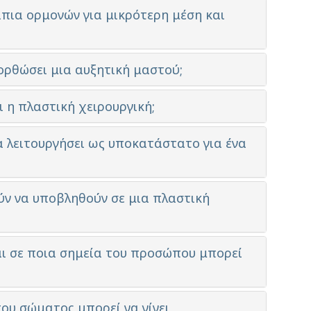
πια ορμονών για μικρότερη μέση και
ιορθώσει μια αυξητική μαστού;
ι η πλαστική χειρουργική;
α λειτουργήσει ως υποκατάστατο για ένα
ύν να υποβληθούν σε μια πλαστική
 και σε ποια σημεία του προσώπου μπορεί
του σώματος μπορεί να γίνει