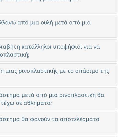
λλαγώ από μια ουλή μετά από μια
 διαβήτη κατάλληλοι υποψήφιοι για να
νοπλαστική;
η μιας ρινοπλαστικής με το σπάσιμο της
ιάστημα μετά από μια ρινοπλαστική θα
ετέχω σε αθλήματα;
διάστημα θα φανούν τα αποτελέσματα