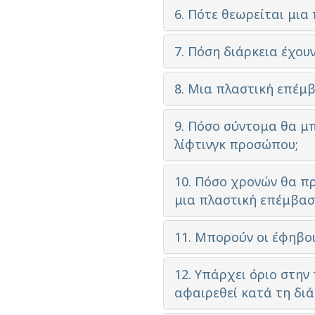
6. Πότε θεωρείται μι
7. Πόση διάρκεια έχουν
8. Μια πλαστική επέμ
9. Πόσο σύντομα θα μ
λίφτινγκ προσώπου;
10. Πόσο χρονών θα πρ
μια πλαστική επέμβασ
11. Μπορούν οι έφηβο
12. Υπάρχει όριο στην
αφαιρεθεί κατά τη δι