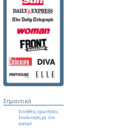
Σημαντικά
Συνήθεις ερωτήσεις
Συνάντηση με τον
γιατρό