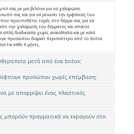
πό σας με μια βελόνα για να χαλαρώσει
σωπό σας και για να μειώσει την εμφάνιση των
ώπου προϋποθέτει τομές στο δέρμα σας για να
 απο την χαλάρωση του δέρματος και απαιτεί
ια απλή διαδικασία χωρίς αναισθησία και με καλά
ινγκ προσώπου διαρκεί περισσότερο από το Botox
νεται κάθε 6 μήνες.
οθεραπεία μετά από ένα botox;
α λίφτινγκ προσώπου χωρίς επέμβαση;
να με απορρίψει ένας πλαστικός
υς μπορούν πραγματικά να εκραγούν στο