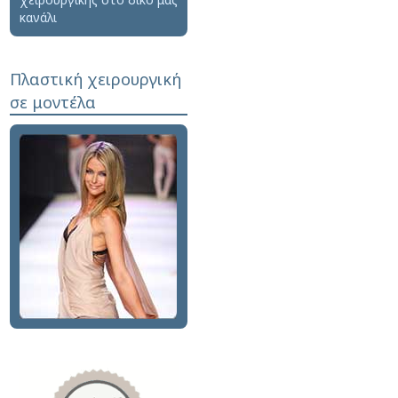
κανάλι
Πλαστική χειρουργική
σε μοντέλα