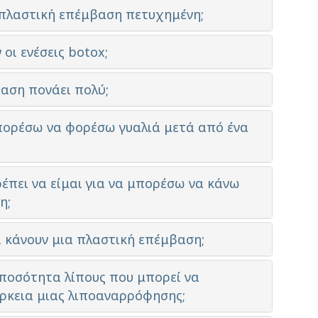
α πλαστική επέμβαση πετυχημένη;
 οι ενέσεις botox;
βαση πονάει πολύ;
πορέσω να φορέσω γυαλιά μετά από ένα
έπει να είμαι για να μπορέσω να κάνω
η;
ι κάνουν μια πλαστική επέμβαση;
 ποσότητα λίπους που μπορεί να
άρκεια μιας λιποαναρρόφησης;