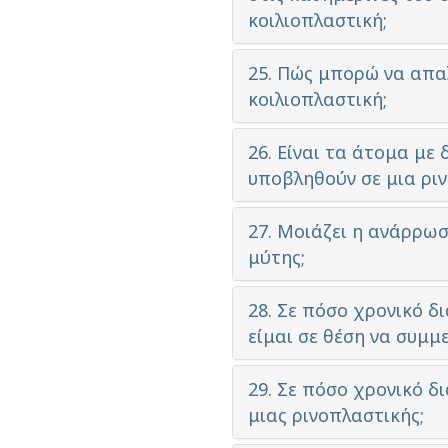
κοιλιοπλαστική;
25. Πώς μπορώ να απα
κοιλιοπλαστική;
26. Είναι τα άτομα με
υποβληθούν σε μια ρι
27. Μοιάζει η ανάρρωσ
μύτης;
28. Σε πόσο χρονικό δ
είμαι σε θέση να συμμ
29. Σε πόσο χρονικό 
μιας ρινοπλαστικής;