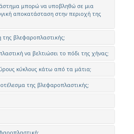
διάστημα μπορώ να υποβληθώ σε μια
γική αποκατάσταση στην περιοχή της
λη της βλεφαροπλαστικής;
λαστική να βελτιώσει το πόδι της χήνας;
αύρους κύκλους κάτω από τα μάτια;
αποτέλεσμα της βλεφαροπλαστικής;
λεφαροπλαστική;