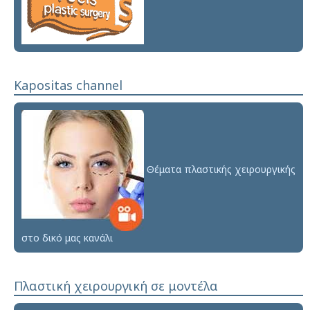
Kapositas channel
Θέματα πλαστικής χειρουργικής
στο δικό μας κανάλι
Πλαστική χειρουργική σε μοντέλα