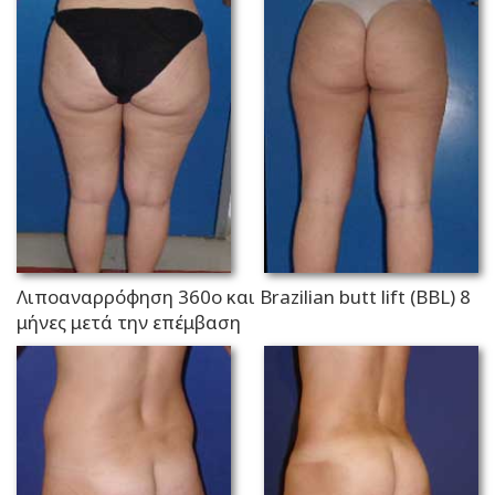
Λιποαναρρόφηση 360ο και Brazilian butt lift (BBL) 8
μήνες μετά την επέμβαση