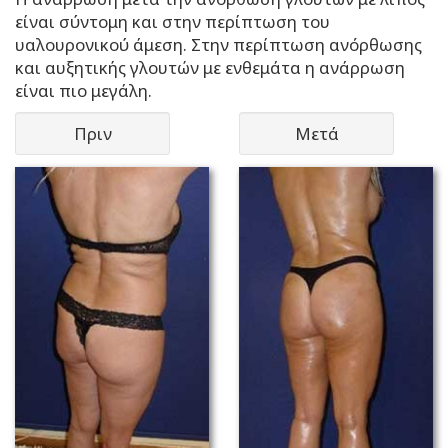
είναι σύντομη και στην περίπτωση του
υαλουρονικού άμεση. Στην περίπτωση ανόρθωσης
και αυξητικής γλουτών με ενθεμάτα η ανάρρωση
είναι πιο μεγάλη.
Πριν
Μετά