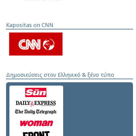
Kapositas on CNN
Δημοσιεύσεις στον Ελληνικό & ξένο τύπο