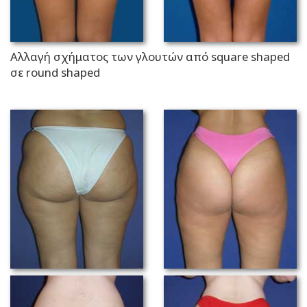
Αλλαγή σχήματος των γλουτών από square shaped
σε round shaped