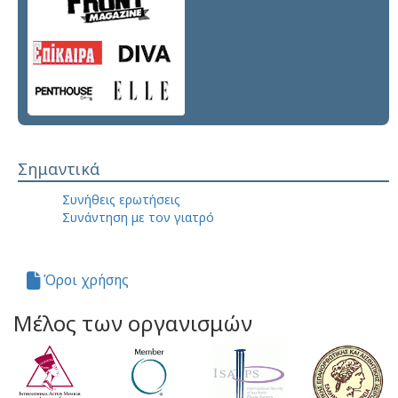
Σημαντικά
Συνήθεις ερωτήσεις
Συνάντηση με τον γιατρό
Όροι χρήσης
Μέλος των οργανισμών