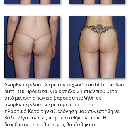
Ανόρθωση γλουτών με την τεχνική του bbl (brazilian
butt lift): Πρόκειται για κοπέλα 21 ετών που μετά
από μεγάλη απώλεια βάρους υπεβλήθη σε
ανόρθωση γλουτών με τομή από έτερο
πλαστικό.Κατά την αξιολόγηση μας συνεστήθη να
βάλει λίγα κιλά ως παρακαταθήκη λίπους. Η
διορθωτική επέμβαση μας βασίσθηκε σε