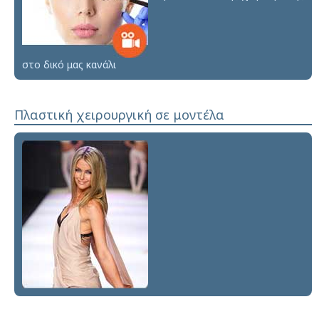
στο δικό μας κανάλι
Πλαστική χειρουργική σε μοντέλα