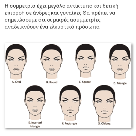
Η συμμετρία έχει μεγάλο αντίκτυπο και θετική
επιρροή σε άνδρες και γυναίκες.Θα πρέπει να
σημειώσουμε ότι οι μικρές ασυμμετρίες
αναδεικνύουν ένα ελκυστικό πρόσωπο.