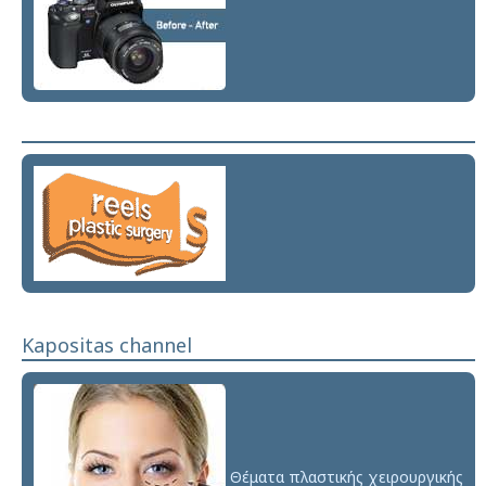
Kapositas channel
Θέματα πλαστικής χειρουργικής