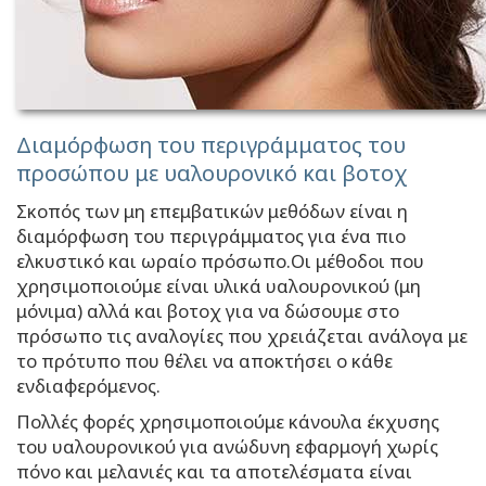
Διαμόρφωση του περιγράμματος του
προσώπου με υαλουρονικό και βοτοχ
Σκοπός των μη επεμβατικών μεθόδων είναι η
διαμόρφωση του περιγράμματος για ένα πιο
ελκυστικό και ωραίο πρόσωπο.Οι μέθοδοι που
χρησιμοποιούμε είναι υλικά υαλουρονικού (μη
μόνιμα) αλλά και βοτοχ για να δώσουμε στο
πρόσωπο τις αναλογίες που χρειάζεται ανάλογα με
το πρότυπο που θέλει να αποκτήσει ο κάθε
ενδιαφερόμενος.
Πολλές φορές χρησιμοποιούμε κάνουλα έκχυσης
του υαλουρονικού για ανώδυνη εφαρμογή χωρίς
πόνο και μελανιές και τα αποτελέσματα είναι