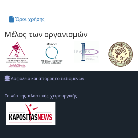
Όροι χρήσης
Μέλος των οργανισμών
Ασφάλεια και απόρρητο δεδομένων
Τα νέα της πλαστικής χειρουργικής