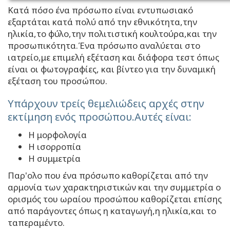
Κατά πόσο ένα πρόσωπο είναι εντυπωσιακό
εξαρτάται κατά πολύ από την εθνικότητα,την
ηλικία,το φύλο,την πολιτιστική κουλτούρα,και την
προσωπικότητα.Ένα πρόσωπο αναλύεται στο
ιατρείο,με επιμελή εξέταση και διάφορα τεστ όπως
είναι οι φωτογραφίες, και βίντεο για την δυναμική
εξέταση του προσώπου.
Υπάρχουν τρείς θεμελιώδεις αρχές στην
εκτίμηση ενός προσώπου.Αυτές είναι:
Η μορφολογία
Η ισορροπία
Η συμμετρία
Παρ'ολο που ένα πρόσωπο καθορίζεται από την
αρμονία των χαρακτηριστικών και την συμμετρία ο
ορισμός του ωραίου προσώπου καθορίζεται επίσης
από παράγοντες όπως η καταγωγή,η ηλικία,και το
ταπεραμέντο.