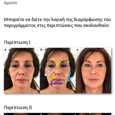
άμεσα.
Μπορείτε να δείτε την λογική της διαμόρφωσης του
περιγράμματος στις περιπτώσεις που ακολουθούν:
Περίπτωση Ι
Περίπτωση ΙΙ