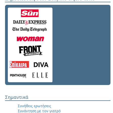
Σημαντικά
Συνήθεις ερωτήσεις
Συνάντηση με τον γιατρό