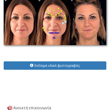
Ενέσιμα υλικά φωτογραφίες
Ανοικτή επικοινωνία