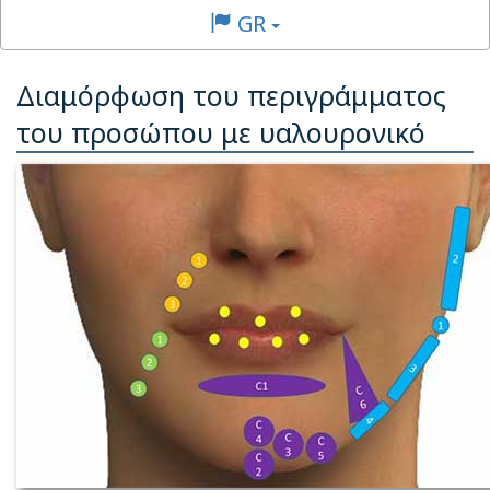
GR
Διαμόρφωση του περιγράμματος
του προσώπου με υαλουρονικό