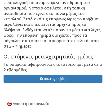
φυσιολογική και αναμενόμενη αντίδραση του
οργανισμού, η οποία οφείλεται στη τοπική
αναισθησία που έγινε στο πάνω μέρος του
κεφαλιού. Σταδιακά τις επόμενες ώρες το πρήξιμο
μεγαλώνει και επεκτείνεται αρχικά προς τα
βλέφαρα. Ενδέχεται να κλείσουν τα μάτια για λίγες
ώρες. Την επόμενη ημέρα διαχέεται προς τα
μάγουλα, από όπου και απορροφάται τελικά μέσα
σε 2 – 4 ημέρες.
Οι επόμενες μετεγχειρητικές ημέρες
Τα ράμματα αφαιρούνται στο ιατρείο μας μετά απο
2 εβδομάδες.
Φωτογραφίες
Ανοικτή επικοινωνία