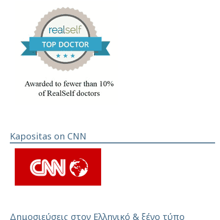
Kapositas on CNN
Δημοσιεύσεις στον Ελληνικό & ξένο τύπο