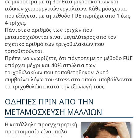
σε μικρότερα με τη βοήθεια μικροσκοπίων και
ειδικών χειρουργικών εργαλείων. Κάθε μόσχευμα
που εξάγεται με τη μέθοδο FUE περιέχει από 1 έως
4 τρίχες.
Πάντοτε ο αριθμός των τριχών που
μεταμοσχεύονται είναι μεγαλύτερος από τον
σχετικό αριθμό των τριχοθυλακίων που
τοποθετούνται.
Πρέπει να γνωρίζετε, ότι πάντοτε με τη μέθοδο FUE
υπάρχει μέχρι και 40% απώλεια των
τριχοθυλακίων που τοποθετήθηκαν. Αυτό
συμβαίνει λόγω του stress στο οποίο υποβάλλονται
τα τριχοθυλάκια κατά την εξαγωγή τους.
ΟΔΗΓΙΕΣ ΠΡΙΝ ΑΠΟ ΤΗΝ
ΜΕΤΑΜΟΣΧΕΥΣΗ ΜΑΛΛΙΩΝ
Η κατάλληλη προεγχειρητική
προετοιμασία είναι πολύ