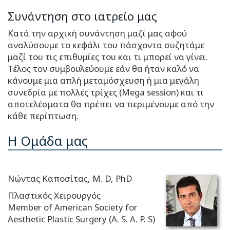
Συνάντηση στο ιατρείο μας
Κατά την αρχική συνάντηση μαζί μας αφού
αναλύσουμε το κεφάλι του πάσχοντα συζητάμε
μαζί του τις επιθυμίες του και τι μπορεί να γίνει.
Τέλος τον συμβουλεύουμε εάν θα ήταν καλό να
κάνουμε μια απλή μεταμόσχευση ή μια μεγάλη
συνεδρία με πολλές τρίχες (Mega session) και τι
αποτελέσματα θα πρέπει να περιμένουμε από την
κάθε περίπτωση.
Η Ομάδα μας
Νώντας Καποσίτας, M. D, PhD
Πλαστικός Χειρουργός
Member of American Society for
Aesthetic Plastic Surgery (A. S. A. P. S)