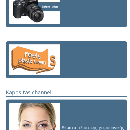
Kapositas channel
Θέματα πλαστικής χειρουργικής