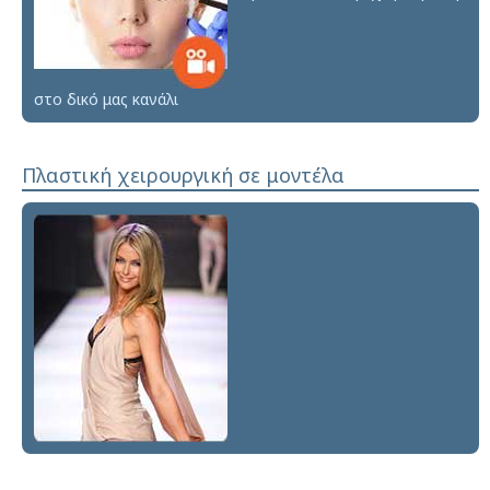
στο δικό μας κανάλι
Πλαστική χειρουργική σε μοντέλα