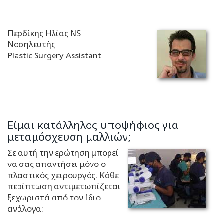
Περδίκης Ηλίας NS
Νοσηλευτής
Plastic Surgery Assistant
Είμαι κατάλληλος υποψήφιος για
μεταμόσχευση μαλλιών;
Σε αυτή την ερώτηση μπορεί
να σας απαντήσει μόνο ο
πλαστικός χειρουργός. Κάθε
περίπτωση αντιμετωπίζεται
ξεχωριστά από τον ίδιο
ανάλογα: