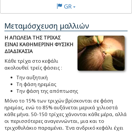
GR
Μεταμόσχευση μαλλιών
Η ΑΠΩΛΕΙΑ ΤΗΣ ΤΡΙΧΑΣ
ΕΙΝΑΙ ΚΑΘΗΜΕΡΙΝΗ ΦΥΣΙΚΗ
ΔΙΑΔΙΚΑΣΙΑ
Κάθε τρίχα στο κεφάλι
ακολουθεί τρείς φάσεις :
Την αυξητική
Τη φάση ηρεμίας
Την φάση της απόπτωσης
Μόνο το 15% των τριχών βρίσκονται σε φάση
ηρεμίας, ενώ το 85% αυξάνεται μερικά χιλιοστά
κάθε μήνα. 50-150 τρίχες χάνονται κάθε μέρα, αλλά
οι περισσότερες αναγεννώνται, μια και το
τριχοθυλάκιο παραμένει. Ένα ανδρικό κεφάλι έχει