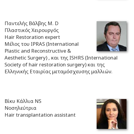
Παντελής Βάλβης M. D
Πλαστικός Χειρουργός
Hair Restoration expert
Μέλος του IPRAS (International
Plastic and Reconstructive &
Aesthetic Surgery) , και της ISHRS (International
Society of hair restoration surgery) και της
Ελληνικής Εταιρίας μεταμόσχευσης μαλλιών.
Βίκυ Κάλλια NS
Νοσηλεύτρια
Hair transplantation assistant