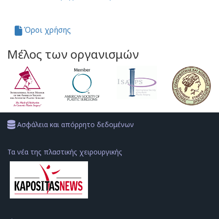
Όροι χρήσης
Μέλος των οργανισμών
Ασφάλεια και απόρρητο δεδομένων
Τα νέα της πλαστικής χειρουργικής