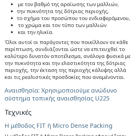
με τον βαθμό της αραίωσης των μαλλιών,
την πυκνότητα της δότριας περιοχής,
το σχήμα του προσώπου του ενδιαφερόμενου,
το χρώμα και τον τύπο των μαλλιών
και την ηλικία.
Όλοι αυτοί οι παράγοντες που ποικίλλουν σε κάθε
περίπτωση, συνδιάζονται ώστε να επιτευχθεί το
καλύτερο δυνατόν αποτέλεσμα, ανάλογα φυσικά με
την πυκνότητα και την ελαστικότητα της δότριας
περιοχής, την έκταση της περιοχής κάλυψης αλλά
και τις ρεαλιστικές προσδοκίες που αναμένονται.
Αναισθησία: Χρησιμοποιούμε ανώδυνο
σύστημα τοπικής αναισθησίας U225
Τεχνικές
Η μέθοδος FIT ή Micro Dense Packing