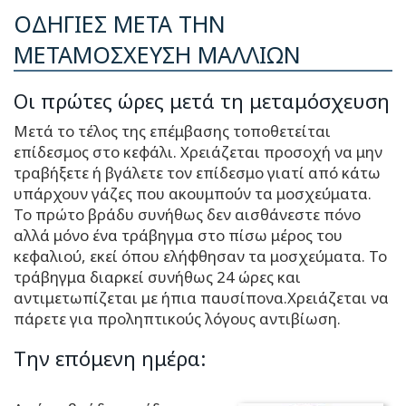
ΟΔΗΓΙΕΣ ΜΕΤΑ ΤΗΝ
ΜΕΤΑΜΟΣΧΕΥΣΗ ΜΑΛΛΙΩΝ
Οι πρώτες ώρες μετά τη μεταμόσχευση
Μετά το τέλος της επέμβασης τοποθετείται
επίδεσμος στο κεφάλι. Χρειάζεται προσοχή να μην
τραβήξετε ή βγάλετε τον επίδεσμο γιατί από κάτω
υπάρχουν γάζες που ακουμπούν τα μοσχεύματα.
Το πρώτο βράδυ συνήθως δεν αισθάνεστε πόνο
αλλά μόνο ένα τράβηγμα στο πίσω μέρος του
κεφαλιού, εκεί όπου ελήφθησαν τα μοσχεύματα. Το
τράβηγμα διαρκεί συνήθως 24 ώρες και
αντιμετωπίζεται με ήπια παυσίπονα.Χρειάζεται να
πάρετε για προληπτικούς λόγους αντιβίωση.
Την επόμενη ημέρα: