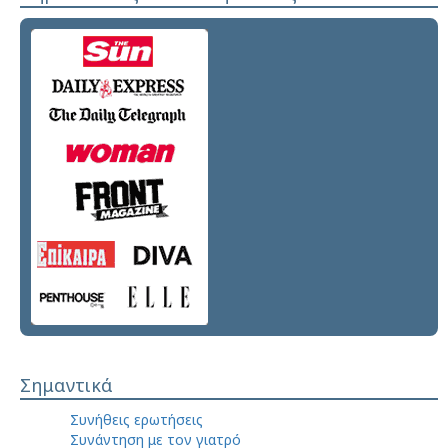
Σημαντικά
Συνήθεις ερωτήσεις
Συνάντηση με τον γιατρό