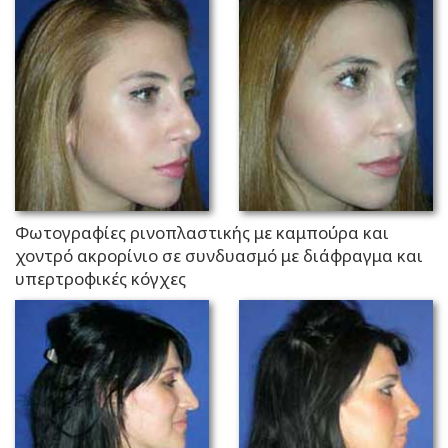
Φωτογραφίες ρινοπλαστικής με καμπούρα και
χοντρό ακρορίνιο σε συνδυασμό με διάφραγμα και
υπερτροφικές κόγχες