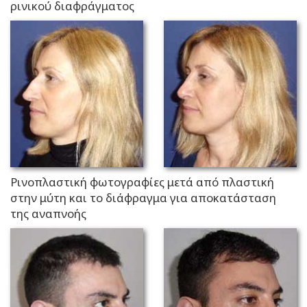
ρινικού διαφράγματος
Ρινοπλαστική φωτογραφίες μετά από πλαστική
στην μύτη και το διάφραγμα για αποκατάσταση
της αναπνοής