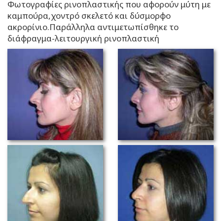
Φωτογραφίες ρινοπλαστικής που αφορούν μύτη με
καμπούρα,χοντρό σκελετό και δύσμορφο
ακρορίνιο.Παράλληλα αντιμετωπίσθηκε το
διάφραγμα-λειτουργική ρινοπλαστική