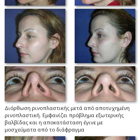
Διόρθωση ρινοπλαστικής μετά από αποτυχημένη
ρινοπλαστική. Εμφανίζει πρόβλημα εξωτερικής
βαλβίδας και η αποκατάσταση έγινε με
μοσχεύματα από το διάφραγμα