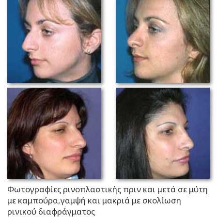
Φωτογραφίες ρινοπλαστικής πριν και μετά σε μύτη
με καμπούρα,γαμψή και μακριά με σκολίωση
ρινικού διαφράγματος