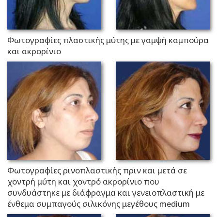
Φωτογραφίες πλαστικής μύτης με γαμψή καμπούρα
και ακρορίνιο
Φωτογραφίες ρινοπλαστικής πριν και μετά σε
χοντρή μύτη και χοντρό ακρορίνιο που
συνδυάστηκε με διάφραγμα και γενειοπλαστική με
ένθεμα συμπαγούς σιλικόνης μεγέθους medium