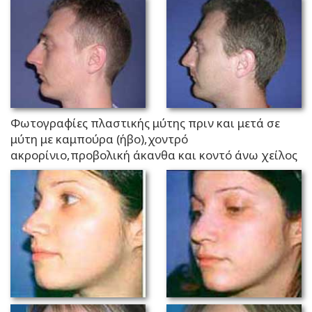
Φωτογραφίες πλαστικής μύτης πριν και μετά σε
μύτη με καμπούρα (ήβο),χοντρό
ακρορίνιο,προβολική άκανθα και κοντό άνω χείλος