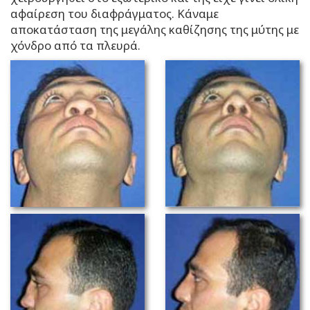
αφαίρεση του διαφράγματος. Κάναμε
αποκατάσταση της μεγάλης καθίζησης της μύτης με
χόνδρο από τα πλευρά.