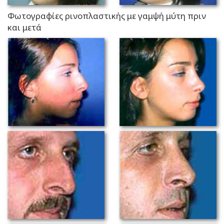
Φωτογραφίες ρινοπλαστικής με γαμψή μύτη πριν
και μετά