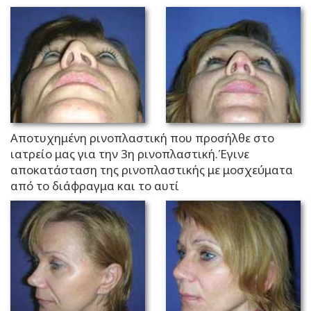
Αποτυχημένη ρινοπλαστική που προσήλθε στο
ιατρείο μας για την 3η ρινοπλαστική.Έγινε
αποκατάσταση της ρινοπλαστικής με μοσχεύματα
από το διάφραγμα και το αυτί