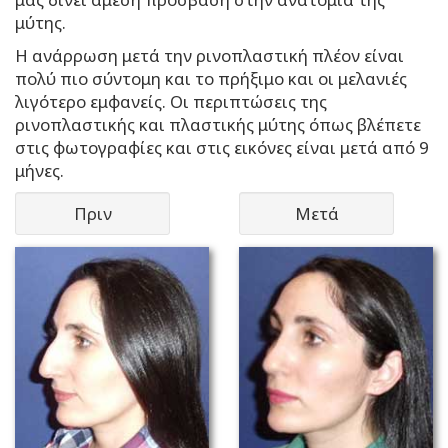
μύτης.
Η ανάρρωση μετά την ρινοπλαστική πλέον είναι
πολύ πιο σύντομη και το πρήξιμο και οι μελανιές
λιγότερο εμφανείς. Οι περιπτώσεις της
ρινοπλαστικής και πλαστικής μύτης όπως βλέπετε
στις φωτογραφίες και στις εικόνες είναι μετά από 9
μήνες.
Πριν
Μετά