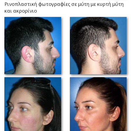
Ρινοπλαστική φωτογραφίες σε μύτη με κυρτή μύτη
και ακρορίνιο