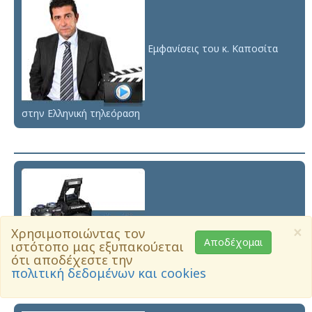
Εμφανίσεις του κ. Καποσίτα
στην Ελληνική τηλεόραση
×
Χρησιμοποιώντας τον
Αποδέχομαι
ιστότοπο μας εξυπακούεται
ότι αποδέχεστε την
πολιτική δεδομένων και cookies