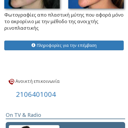
Φωτογραφίες απο πλαστική μύτης που αφορά μόνο
το ακρορίνιο με την μέθοδο της ανοιχτής
ρινοπλαστικής
Πληροφορίες για την επέμβαση
Ανοικτή επικοινωνία
2106401004
On TV & Radio