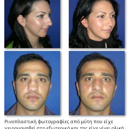
Ρινοπλαστική φωτογραφίες από μύτη που είχε
χειρουργηθεί στο εξωτερικό και της είχε γίνει ολική