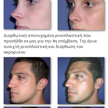
Διορθωτική αποτυχημένη ρινοπλαστική που
προσήλθε σε μας για την 4η επέμβαση. Της έγινε
ανοιχτή ρινοπλαστική και διόρθωση του
ακρορινίου