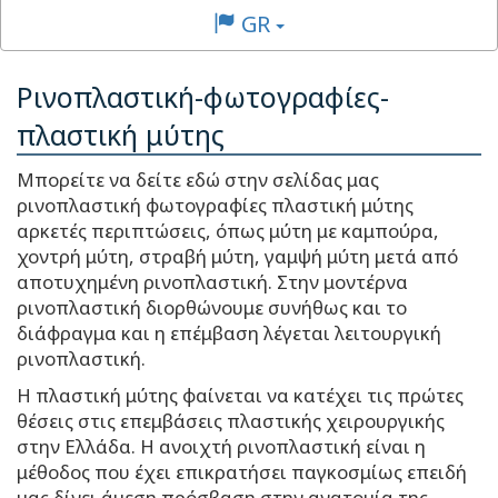
GR
Ρινοπλαστική-φωτογραφίες-
πλαστική μύτης
Μπορείτε να δείτε εδώ στην σελίδας μας
ρινοπλαστική φωτογραφίες πλαστική μύτης
αρκετές περιπτώσεις, όπως μύτη με καμπούρα,
χοντρή μύτη, στραβή μύτη, γαμψή μύτη μετά από
αποτυχημένη ρινοπλαστική. Στην μοντέρνα
ρινοπλαστική διορθώνουμε συνήθως και το
διάφραγμα και η επέμβαση λέγεται λειτουργική
ρινοπλαστική.
Η πλαστική μύτης φαίνεται να κατέχει τις πρώτες
θέσεις στις επεμβάσεις πλαστικής χειρουργικής
στην Ελλάδα. Η ανοιχτή ρινοπλαστική είναι η
μέθοδος που έχει επικρατήσει παγκοσμίως επειδή
μας δίνει άμεση πρόσβαση στην ανατομία της