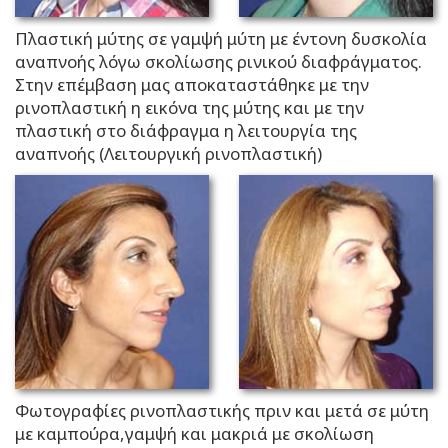
Πλαστική μύτης σε γαμψή μύτη με έντονη δυσκολία
αναπνοής λόγω σκολίωσης ρινικού διαφράγματος.
Στην επέμβαση μας αποκαταστάθηκε με την
ρινοπλαστική η εικόνα της μύτης και με την
πλαστική στο διάφραγμα η λειτουργία της
αναπνοής (Λειτουργική ρινοπλαστική)
Φωτογραφίες ρινοπλαστικής πριν και μετά σε μύτη
με καμπούρα,γαμψή και μακριά με σκολίωση